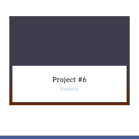
Project #6
Finance