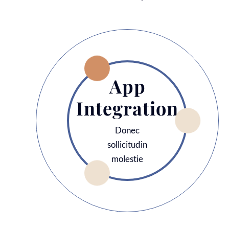
App
Integration
Donec
sollicitudin
molestie