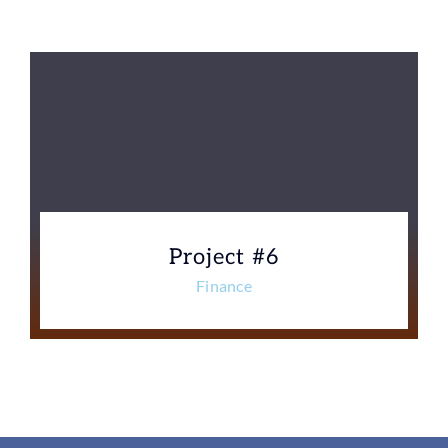
Project #6
Finance