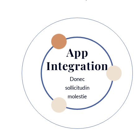
App
Integration
Donec
sollicitudin
molestie