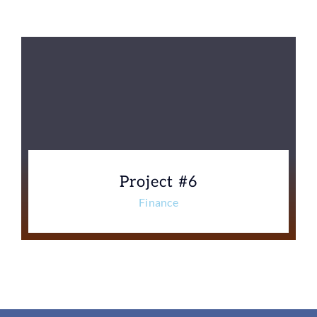
Project #6
Finance