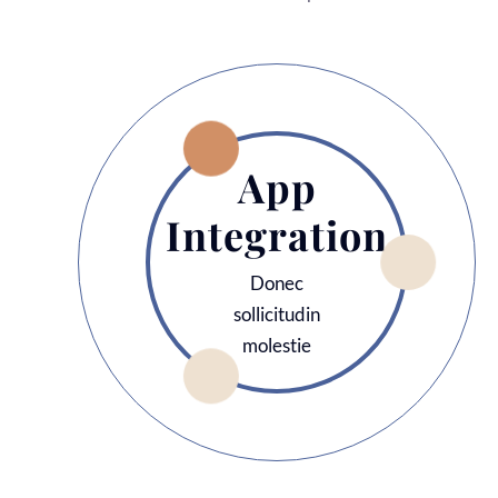
App
Integration
Donec
sollicitudin
molestie