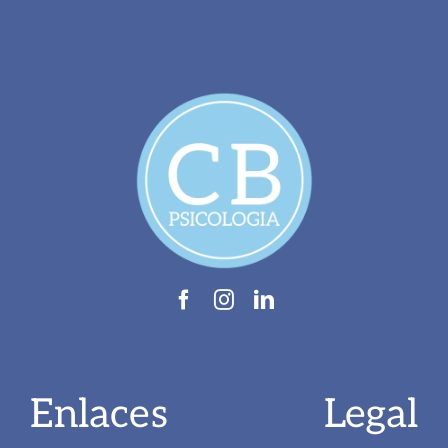
Enlaces
Legal