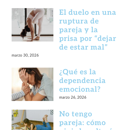
El duelo en una
ruptura de
pareja y la
prisa por “dejar
de estar mal”
marzo 30, 2026
¿Qué es la
dependencia
emocional?
marzo 26, 2026
No tengo
pareja: cómo