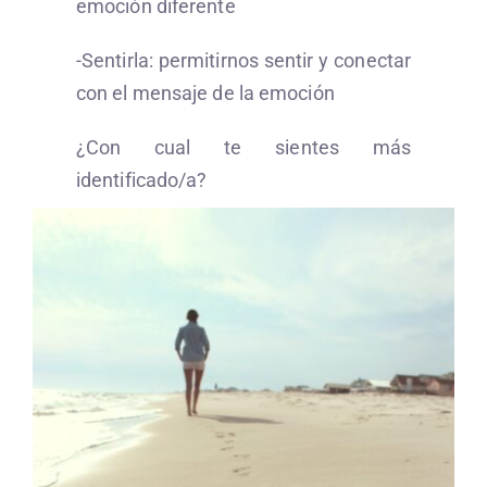
emoción diferente
-Sentirla: permitirnos sentir y conectar
con el mensaje de la emoción
¿Con cual te sientes más
identificado/a?