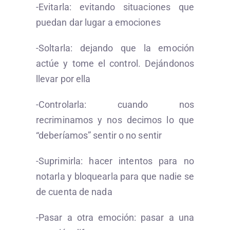
-Evitarla: evitando situaciones que
puedan dar lugar a emociones
-Soltarla: dejando que la emoción
actúe y tome el control. Dejándonos
llevar por ella
-Controlarla: cuando nos
recriminamos y nos decimos lo que
“deberíamos” sentir o no sentir
-Suprimirla: hacer intentos para no
notarla y bloquearla para que nadie se
de cuenta de nada
-Pasar a otra emoción: pasar a una