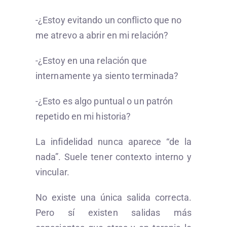
-¿Estoy evitando un conflicto que no
me atrevo a abrir en mi relación?
-¿Estoy en una relación que
internamente ya siento terminada?
-¿Esto es algo puntual o un patrón
repetido en mi historia?
La infidelidad nunca aparece “de la
nada”. Suele tener contexto interno y
vincular.
No existe una única salida correcta.
Pero sí existen salidas más