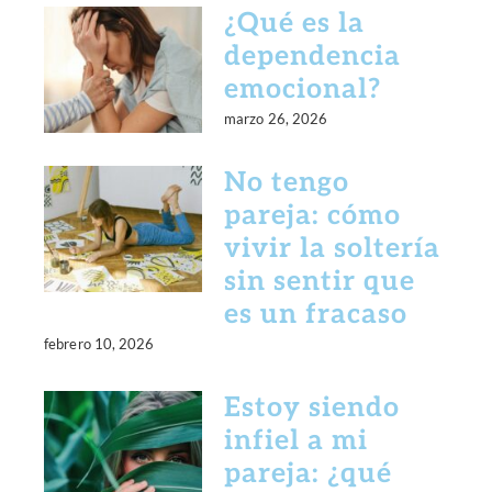
¿Qué es la
dependencia
emocional?
marzo 26, 2026
No tengo
pareja: cómo
vivir la soltería
sin sentir que
es un fracaso
febrero 10, 2026
Estoy siendo
infiel a mi
pareja: ¿qué