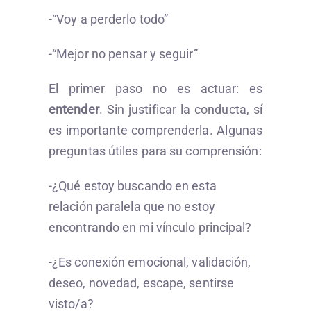
-“Voy a perderlo todo”
-“Mejor no pensar y seguir”
El primer paso no es actuar: es
entender
. Sin justificar la conducta, sí
es importante comprenderla. Algunas
preguntas útiles para su comprensión:
-¿Qué estoy buscando en esta
relación paralela que no estoy
encontrando en mi vínculo principal?
-¿Es conexión emocional, validación,
deseo, novedad, escape, sentirse
visto/a?