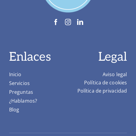
Enlaces
Legal
Inicio
Aviso legal
Política de cookies
Servicios
Política de privacidad
Preguntas
¿Hablamos?
Blog