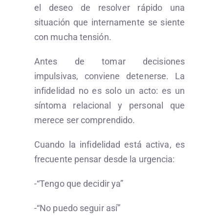
el deseo de resolver rápido una
situación que internamente se siente
con mucha tensión.
Antes de tomar decisiones
impulsivas, conviene detenerse. La
infidelidad no es solo un acto: es un
síntoma relacional y personal que
merece ser comprendido.
Cuando la infidelidad está activa, es
frecuente pensar desde la urgencia:
-“Tengo que decidir ya”
-“No puedo seguir así”