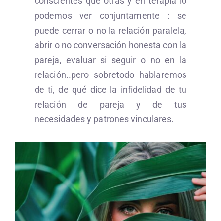
conscientes que otras y en terapia lo
podemos ver conjuntamente : se
puede cerrar o no la relación paralela,
abrir o no conversación honesta con la
pareja, evaluar si seguir o no en la
relación..pero sobretodo hablaremos
de ti, de qué dice la infidelidad de tu
relación de pareja y de tus
necesidades y patrones vinculares.