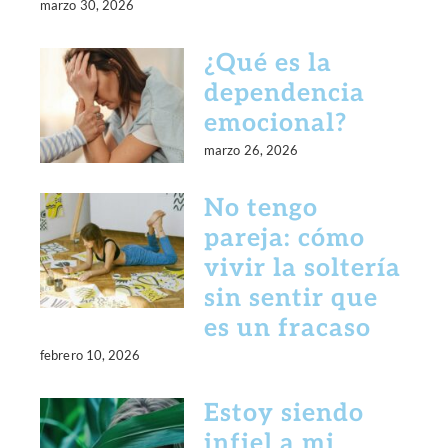
marzo 30, 2026
¿Qué es la
dependencia
emocional?
marzo 26, 2026
No tengo
pareja: cómo
vivir la soltería
sin sentir que
es un fracaso
febrero 10, 2026
Estoy siendo
infiel a mi