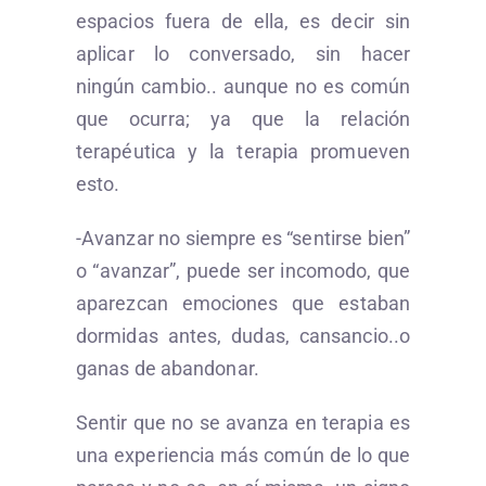
espacios fuera de ella, es decir sin
aplicar lo conversado, sin hacer
ningún cambio.. aunque no es común
que ocurra; ya que la relación
terapéutica y la terapia promueven
esto.
-Avanzar no siempre es “sentirse bien”
o “avanzar”, puede ser incomodo, que
aparezcan emociones que estaban
dormidas antes, dudas, cansancio..o
ganas de abandonar.
Sentir que no se avanza en terapia es
una experiencia más común de lo que