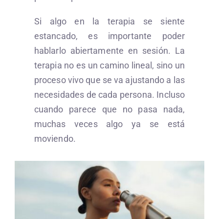
Si algo en la terapia se siente
estancado, es importante poder
hablarlo abiertamente en sesión. La
terapia no es un camino lineal, sino un
proceso vivo que se va ajustando a las
necesidades de cada persona. Incluso
cuando parece que no pasa nada,
muchas veces algo ya se está
moviendo.