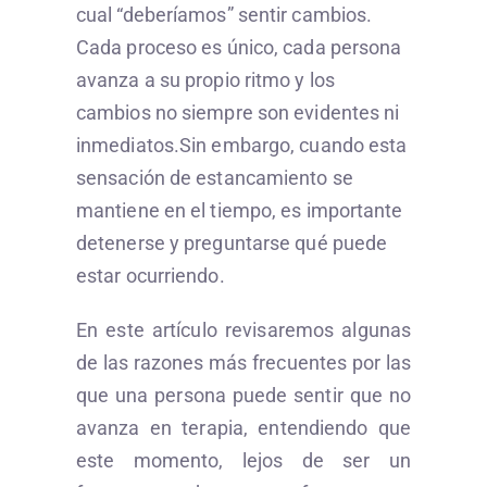
cual “deberíamos” sentir cambios.
Cada proceso es único, cada persona
avanza a su propio ritmo y los
cambios no siempre son evidentes ni
inmediatos.Sin embargo, cuando esta
sensación de estancamiento se
mantiene en el tiempo, es importante
detenerse y preguntarse qué puede
estar ocurriendo.
En este artículo revisaremos algunas
de las razones más frecuentes por las
que una persona puede sentir que no
avanza en terapia, entendiendo que
este momento, lejos de ser un