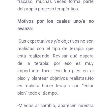
fracaso, muchas veces forma parte
del propio proceso terapéutico.
Motivos por los cuales uno/a no
avanza:
-Sus expectativas y/o objetivos no son
realistas con el tipo de terapia que
está realizando. Revisar qué espera
de la terapia; por eso es muy
importante tocar con los pies en el
piso y plantear objetivos realistas.No
es realista hacer terapia con “estar
bien” todo el tiempo.
-Miedos al cambio, aparecen nuestra