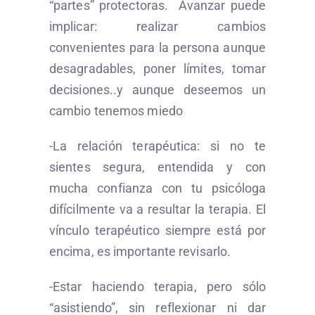
“partes” protectoras. Avanzar puede
implicar: realizar cambios
convenientes para la persona aunque
desagradables, poner límites, tomar
decisiones..y aunque deseemos un
cambio tenemos miedo
-La relación terapéutica: si no te
sientes segura, entendida y con
mucha confianza con tu psicóloga
difícilmente va a resultar la terapia. El
vínculo terapéutico siempre está por
encima, es importante revisarlo.
-Estar haciendo terapia, pero sólo
“asistiendo”, sin reflexionar ni dar