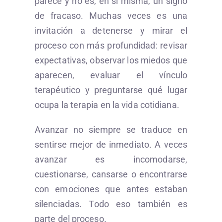
parece y no es, en sí misma, un signo
de fracaso. Muchas veces es una
invitación a detenerse y mirar el
proceso con más profundidad: revisar
expectativas, observar los miedos que
aparecen, evaluar el vínculo
terapéutico y preguntarse qué lugar
ocupa la terapia en la vida cotidiana.
Avanzar no siempre se traduce en
sentirse mejor de inmediato. A veces
avanzar es incomodarse,
cuestionarse, cansarse o encontrarse
con emociones que antes estaban
silenciadas. Todo eso también es
parte del proceso.