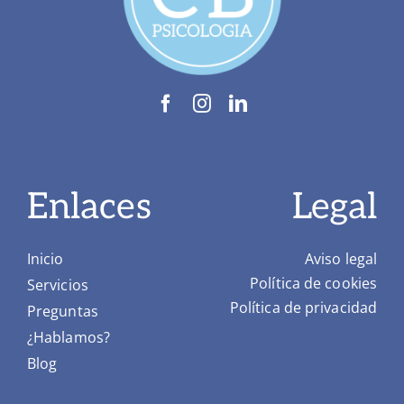
Enlaces
Legal
Inicio
Aviso legal
Política de cookies
Servicios
Política de privacidad
Preguntas
¿Hablamos?
Blog